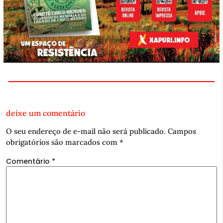
deixe um comentário
O seu endereço de e-mail não será publicado.
Campos
obrigatórios são marcados com
*
Comentário
*