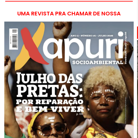
UMA REVISTA PRA CHAMAR DE NOSSA