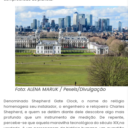
Foto: ALENA MARUK / Pexels/Divulgação
Denominado Shepherd Gate Clock, o nome do relógio
homenageia seu instalador, o engenheiro e relojoeiro Charles
Shepherd, e quem se detém diante dele descobre algo mais
profundo que um instrumento de medição. De repente,
percebe-se que aquela maravilha tecnológica do século XIX,na