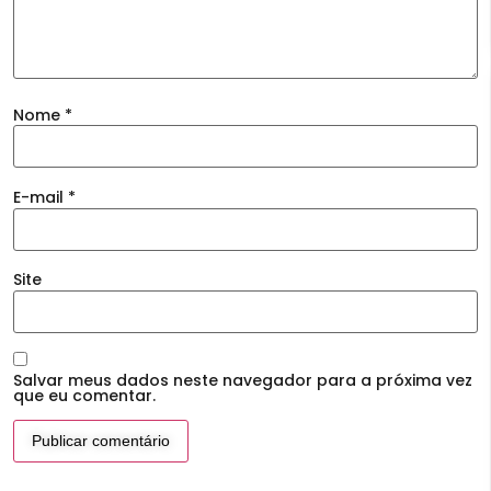
Nome
*
E-mail
*
Site
Salvar meus dados neste navegador para a próxima vez
que eu comentar.