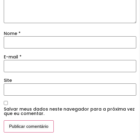
Nome
*
E-mail
*
Site
Salvar meus dados neste navegador para a próxima vez
que eu comentar.