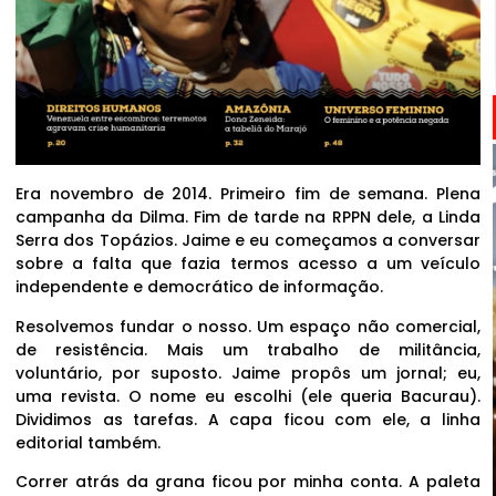
Era novembro de 2014. Primeiro fim de semana. Plena
campanha da Dilma. Fim de tarde na RPPN dele, a Linda
Serra dos Topázios. Jaime e eu começamos a conversar
sobre a falta que fazia termos acesso a um veículo
independente e democrático de informação.
Resolvemos fundar o nosso. Um espaço não comercial,
de resistência. Mais um trabalho de militância,
voluntário, por suposto. Jaime propôs um jornal; eu,
uma revista. O nome eu escolhi (ele queria Bacurau).
Dividimos as tarefas. A capa ficou com ele, a linha
editorial também.
Correr atrás da grana ficou por minha conta. A paleta