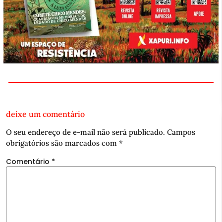
deixe um comentário
O seu endereço de e-mail não será publicado.
Campos
obrigatórios são marcados com
*
Comentário
*