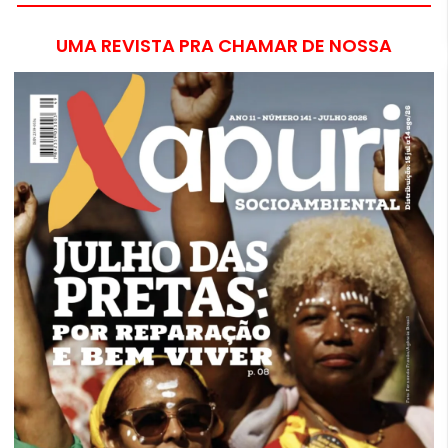
UMA REVISTA PRA CHAMAR DE NOSSA