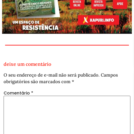
deixe um comentário
O seu endereço de e-mail não será publicado.
Campos
obrigatórios são marcados com
*
Comentário
*