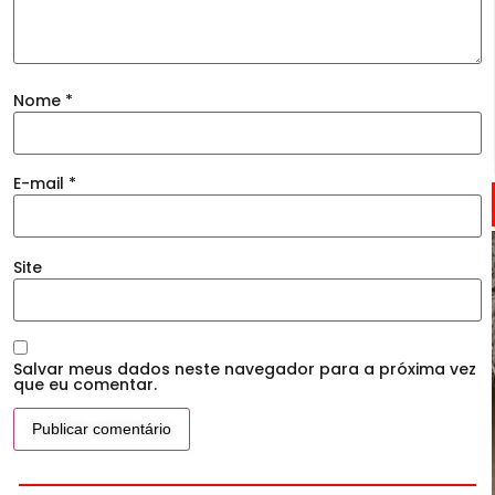
Nome
*
E-mail
*
Site
Salvar meus dados neste navegador para a próxima vez
que eu comentar.