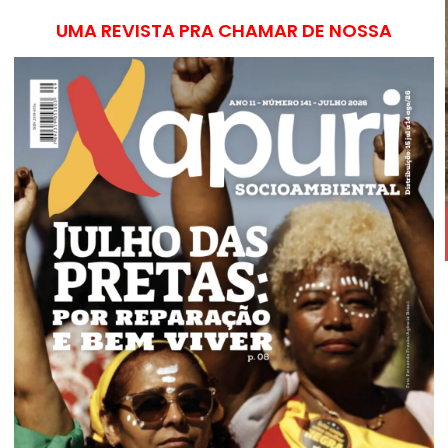
UMA REVISTA PRA CHAMAR DE NOSSA