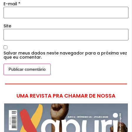
E-mail
*
Site
Salvar meus dados neste navegador para a próxima vez
que eu comentar.
UMA REVISTA PRA CHAMAR DE NOSSA