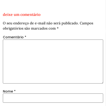
deixe um comentário
O seu endereço de e-mail não será publicado.
Campos
obrigatórios são marcados com
*
Comentário
*
Nome
*