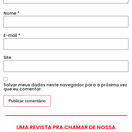
Nome
*
E-mail
*
Site
Salvar meus dados neste navegador para a próxima vez
que eu comentar.
UMA REVISTA PRA CHAMAR DE NOSSA