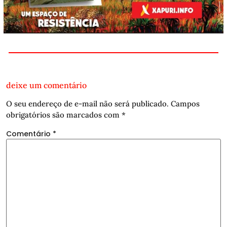
deixe um comentário
O seu endereço de e-mail não será publicado.
Campos
obrigatórios são marcados com
*
Comentário
*