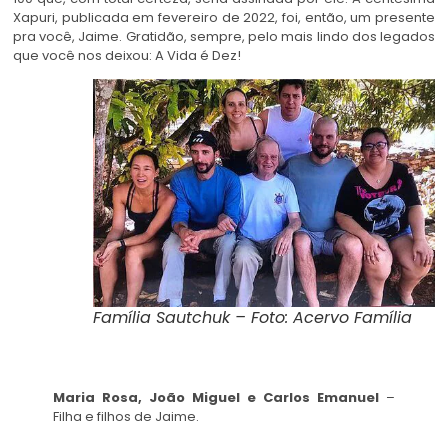
Xapuri, publicada em fevereiro de 2022, foi, então, um presente
pra você, Jaime. Gratidão, sempre, pelo mais lindo dos legados
que você nos deixou: A Vida é Dez!
Família Sautchuk – Foto: Acervo Família
Maria Rosa, João Miguel e Carlos Emanuel
–
Filha e filhos de Jaime.