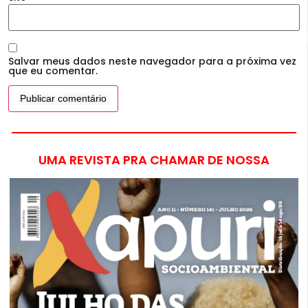
Salvar meus dados neste navegador para a próxima vez
que eu comentar.
UMA REVISTA PRA CHAMAR DE NOSSA