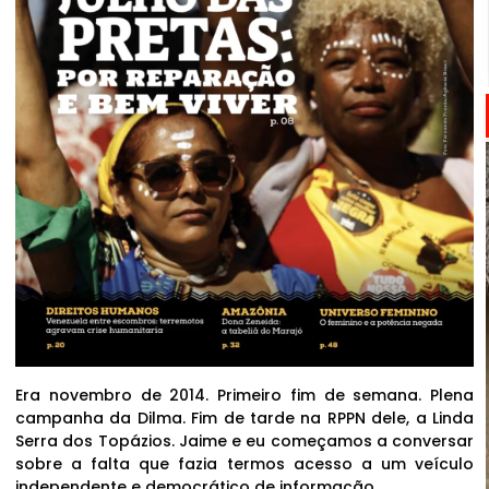
Era novembro de 2014. Primeiro fim de semana. Plena
campanha da Dilma. Fim de tarde na RPPN dele, a Linda
Serra dos Topázios. Jaime e eu começamos a conversar
sobre a falta que fazia termos acesso a um veículo
independente e democrático de informação.