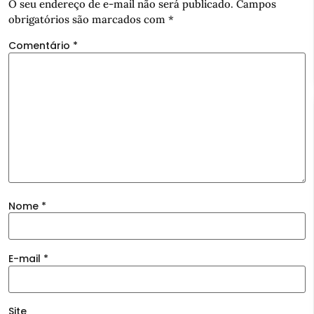
O seu endereço de e-mail não será publicado.
Campos
obrigatórios são marcados com
*
Comentário
*
Nome
*
E-mail
*
Site