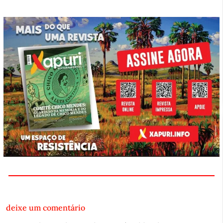
deixe um comentário