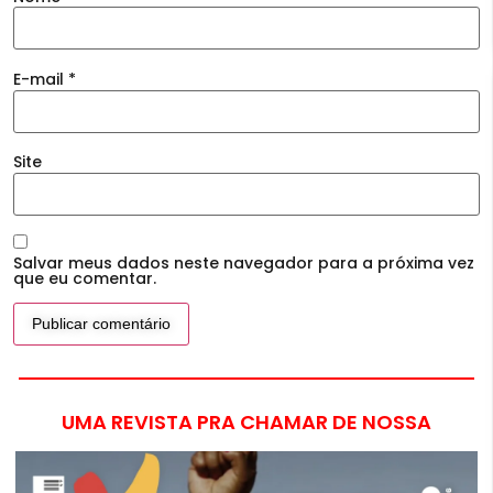
E-mail
*
Site
Salvar meus dados neste navegador para a próxima vez
que eu comentar.
UMA REVISTA PRA CHAMAR DE NOSSA