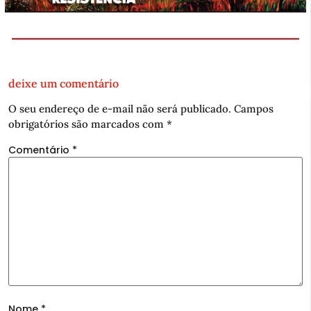
deixe um comentário
O seu endereço de e-mail não será publicado.
Campos
obrigatórios são marcados com
*
Comentário
*
Nome
*