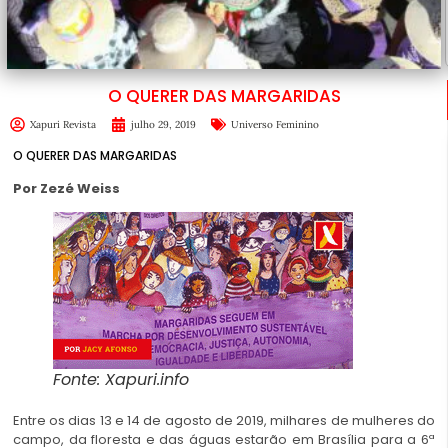
O QUERER DAS MARGARIDAS
Xapuri Revista
julho 29, 2019
Universo Feminino
O QUERER DAS MARGARIDAS
Por Zezé Weiss
Fonte: Xapuri.info
Entre os dias 13 e 14 de agosto de 2019, milhares de mulheres do
campo, da floresta e das águas estarão em Brasília para a 6ª