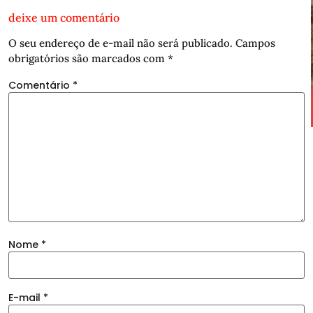
deixe um comentário
O seu endereço de e-mail não será publicado.
Campos
obrigatórios são marcados com
*
Comentário
*
Nome
*
E-mail
*