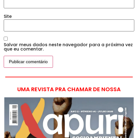
Site
Salvar meus dados neste navegador para a próxima vez
que eu comentar.
UMA REVISTA PRA CHAMAR DE NOSSA