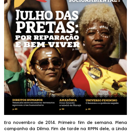
Era novembro de 2014. Primeiro fim de semana. Plena
campanha da Dilma. Fim de tarde na RPPN dele, a Linda