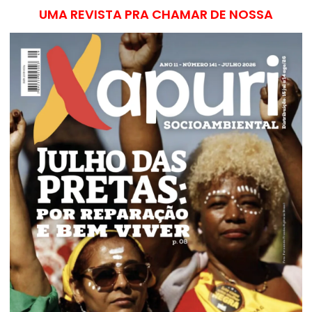
UMA REVISTA PRA CHAMAR DE NOSSA