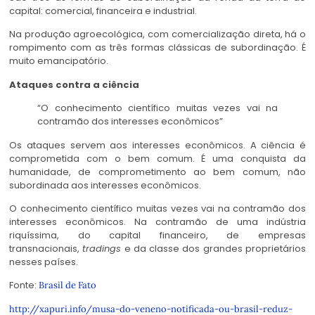
capital: comercial, financeira e industrial.
Na produção agroecológica, com comercialização direta, há o
rompimento com as três formas clássicas de subordinação. É
muito emancipatório.
Ataques contra a ciência
“O conhecimento científico muitas vezes vai na
contramão dos interesses econômicos”
Os ataques servem aos interesses econômicos. A ciência é
comprometida com o bem comum. É uma conquista da
humanidade, de comprometimento ao bem comum, não
subordinada aos interesses econômicos.
O conhecimento científico muitas vezes vai na contramão dos
interesses econômicos. Na contramão de uma indústria
riquíssima, do capital financeiro, de empresas
transnacionais,
tradings
e da classe dos grandes proprietários
nesses países.
Fonte:
Brasil de Fato
http://xapuri.info/musa-do-veneno-notificada-ou-brasil-reduz-