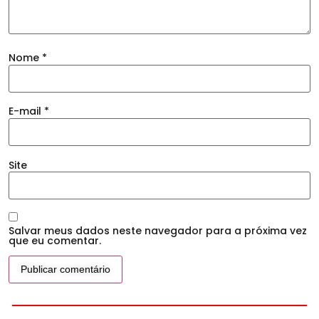
Nome
*
E-mail
*
Site
Salvar meus dados neste navegador para a próxima vez
que eu comentar.