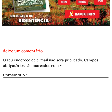
deixe um comentário
O seu endereço de e-mail não será publicado.
Campos
obrigatórios são marcados com
*
Comentário
*