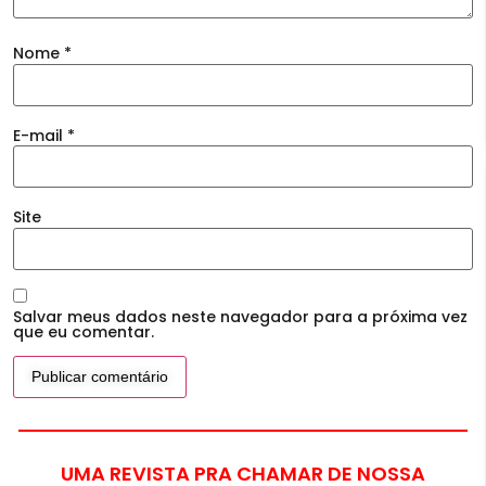
Nome
*
E-mail
*
Site
Salvar meus dados neste navegador para a próxima vez
que eu comentar.
UMA REVISTA PRA CHAMAR DE NOSSA