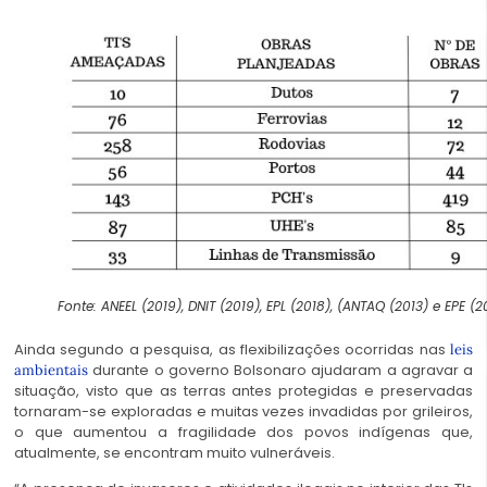
Fonte: ANEEL (2019), DNIT (2019), EPL (2018), (ANTAQ (2013) e EPE (2
Ainda segundo a pesquisa, as flexibilizações ocorridas nas
leis
durante o governo Bolsonaro ajudaram a agravar a
ambientais
situação, visto que as terras antes protegidas e preservadas
tornaram-se exploradas e muitas vezes invadidas por grileiros,
o que aumentou a fragilidade dos povos indígenas que,
atualmente, se encontram muito vulneráveis.