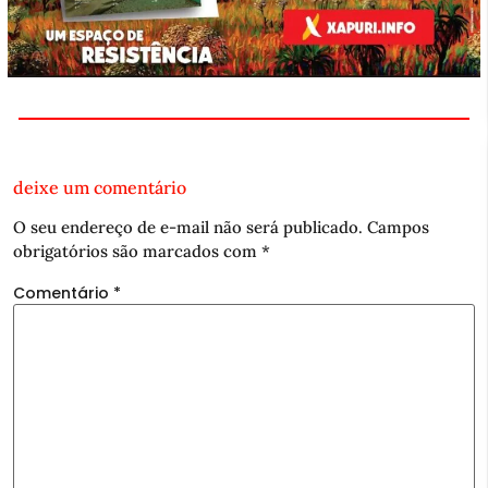
deixe um comentário
O seu endereço de e-mail não será publicado.
Campos
obrigatórios são marcados com
*
Comentário
*