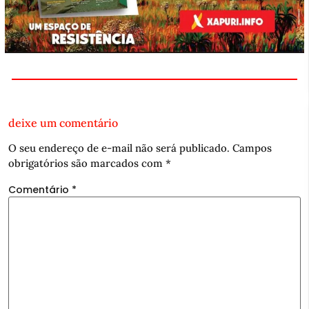
deixe um comentário
O seu endereço de e-mail não será publicado.
Campos
obrigatórios são marcados com
*
Comentário
*