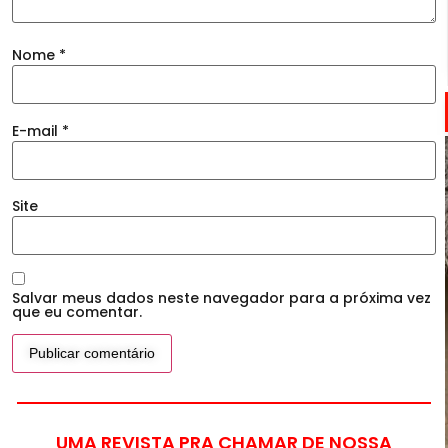
Nome
*
E-mail
*
Site
Salvar meus dados neste navegador para a próxima vez
que eu comentar.
UMA REVISTA PRA CHAMAR DE NOSSA