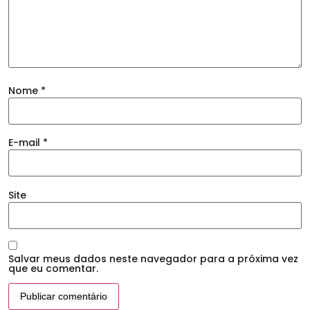
Nome
*
E-mail
*
Site
Salvar meus dados neste navegador para a próxima vez
que eu comentar.