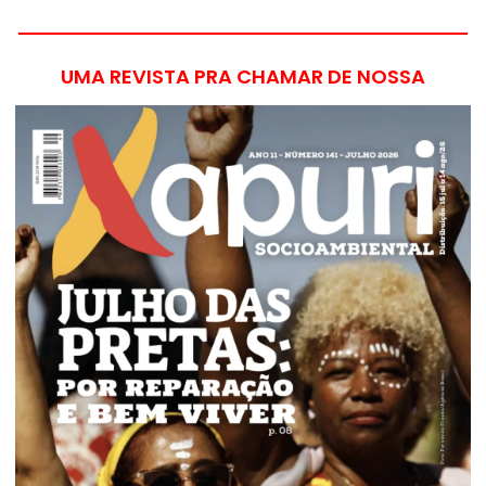
UMA REVISTA PRA CHAMAR DE NOSSA