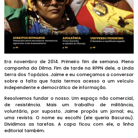
Era novembro de 2014. Primeiro fim de semana. Plena
campanha da Dilma. Fim de tarde na RPPN dele, a Linda
Serra dos Topázios. Jaime e eu começamos a conversar
sobre a falta que fazia termos acesso a um veículo
independente e democrático de informação.
Resolvemos fundar o nosso. Um espaço não comercial,
de resistência. Mais um trabalho de militância,
voluntário, por suposto. Jaime propôs um jornal; eu,
uma revista. O nome eu escolhi (ele queria Bacurau).
Dividimos as tarefas. A capa ficou com ele, a linha
editorial também.