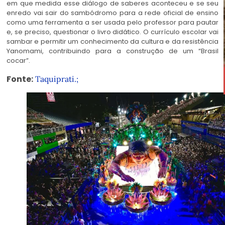
em que medida esse diálogo de saberes aconteceu e se seu
enredo vai sair do sambódromo para a rede oficial de ensino
como uma ferramenta a ser usada pelo professor para pautar
e, se preciso, questionar o livro didático. O currículo escolar vai
sambar e permitir um conhecimento da cultura e da resistência
Yanomami, contribuindo para a construção de um “Brasil
cocar”.
indígenas
Fonte:
Taquiprati.;