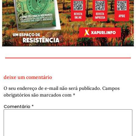
deixe um comentário
O seu endereço de e-mail não será publicado.
Campos
obrigatórios são marcados com
*
Comentário
*