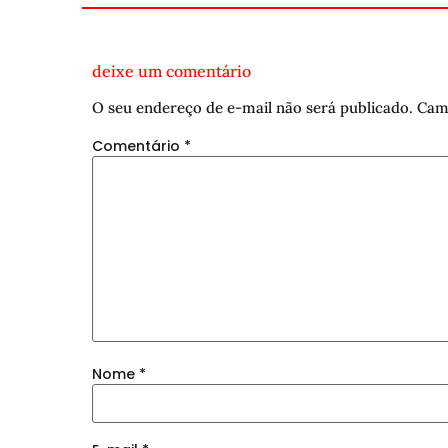
deixe um comentário
O seu endereço de e-mail não será publicado.
Cam
Comentário
*
Nome
*