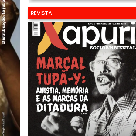
REVISTA