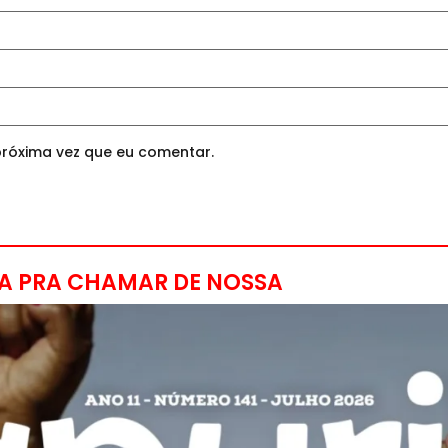
róxima vez que eu comentar.
A PRA CHAMAR DE NOSSA