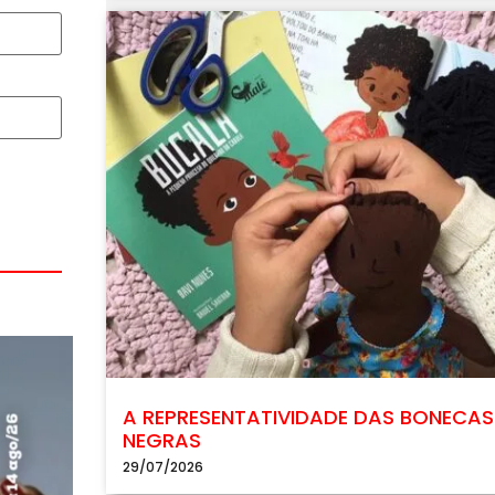
A REPRESENTATIVIDADE DAS BONECAS
NEGRAS
29/07/2026