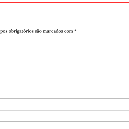
pos obrigatórios são marcados com
*