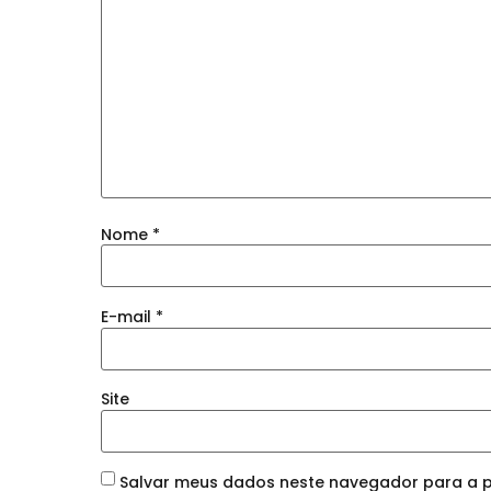
Nome
*
E-mail
*
Site
Salvar meus dados neste navegador para a p