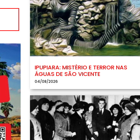
IPUPIARA: MISTÉRIO E TERROR NAS
ÁGUAS DE SÃO VICENTE
04/08/2026