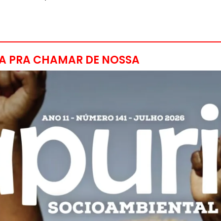
A PRA CHAMAR DE NOSSA