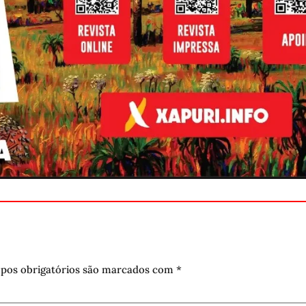
pos obrigatórios são marcados com
*