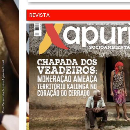
REVISTA