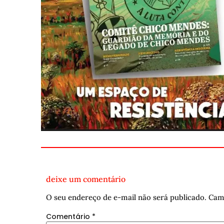
deixe um comentário
O seu endereço de e-mail não será publicado.
Cam
Comentário
*