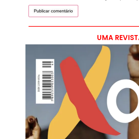
UMA REVIST