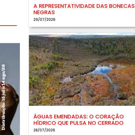
A REPRESENTATIVIDADE DAS BONECAS
NEGRAS
29/07/2026
ÁGUAS EMENDADAS: O CORAÇÃO
HÍDRICO QUE PULSA NO CERRADO
28/07/2026