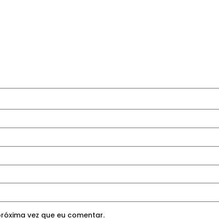
róxima vez que eu comentar.