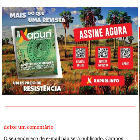
deixe um comentário
O seu endereço de e-mail não será publicado.
Campos