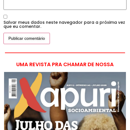
Salvar meus dados neste navegador para a próxima vez
que eu comentar.
UMA REVISTA PRA CHAMAR DE NOSSA