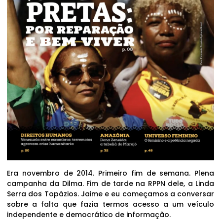
Era novembro de 2014. Primeiro fim de semana. Plena
campanha da Dilma. Fim de tarde na RPPN dele, a Linda
Serra dos Topázios. Jaime e eu começamos a conversar
sobre a falta que fazia termos acesso a um veículo
independente e democrático de informação.