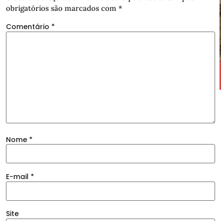
obrigatórios são marcados com
*
Comentário
*
Nome
*
E-mail
*
Site