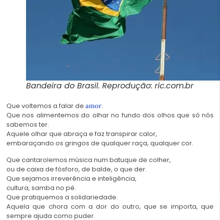
Bandeira do Brasil. Reprodução: ric.com.br
Que voltemos a falar de
.
amor
Que nos alimentemos do olhar no fundo dos olhos que só nós
sabemos ter.
Aquele olhar que abraça e faz transpirar calor,
embaraçando os gringos de qualquer raça, qualquer cor.
Que cantarolemos música num batuque de colher,
ou de caixa de fósforo, de balde, o que der.
Que sejamos irreverência e inteligência,
cultura, samba no pé.
Que pratiquemos a solidariedade.
Aquela que chora com a dor do outro, que se importa, que
sempre ajuda como puder.