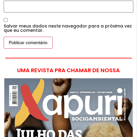
Salvar meus dados neste navegador para a próxima vez
que eu comentar.
UMA REVISTA PRA CHAMAR DE NOSSA