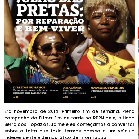
Era novembro de 2014. Primeiro fim de semana. Plena
campanha da Dilma. Fim de tarde na RPPN dele, a Linda
Serra dos Topázios. Jaime e eu começamos a conversar
sobre a falta que fazia termos acesso a um veículo
independente e democrático de informação.