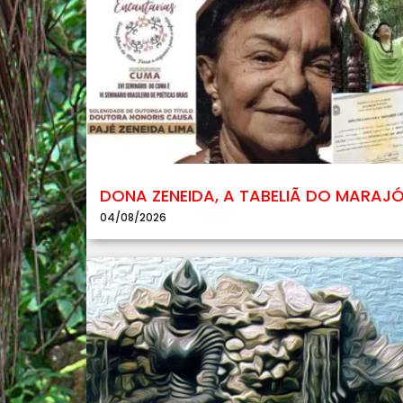
DONA ZENEIDA, A TABELIÃ DO MARAJ
04/08/2026