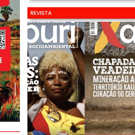
REVISTA