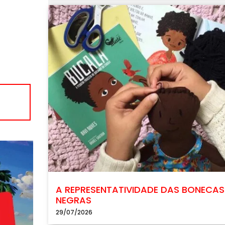
A REPRESENTATIVIDADE DAS BONECAS
NEGRAS
29/07/2026