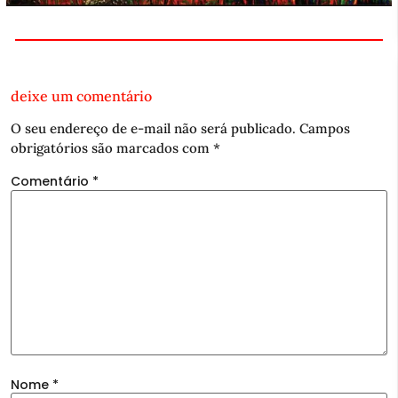
deixe um comentário
O seu endereço de e-mail não será publicado.
Campos
obrigatórios são marcados com
*
Comentário
*
Nome
*