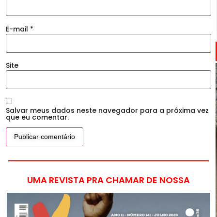
E-mail
*
Site
Salvar meus dados neste navegador para a próxima vez
que eu comentar.
UMA REVISTA PRA CHAMAR DE NOSSA