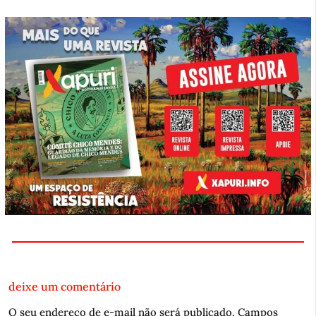
deixe um comentário
O seu endereço de e-mail não será publicado.
Campos