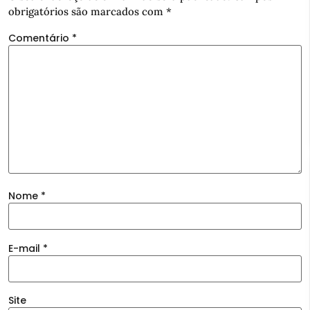
obrigatórios são marcados com
*
Comentário
*
Nome
*
E-mail
*
Site