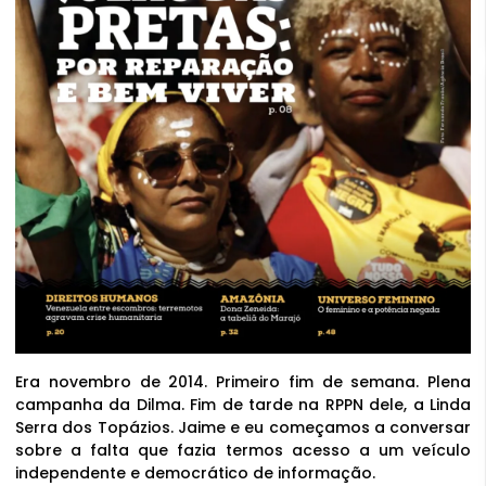
Era novembro de 2014. Primeiro fim de semana. Plena
campanha da Dilma. Fim de tarde na RPPN dele, a Linda
Serra dos Topázios. Jaime e eu começamos a conversar
sobre a falta que fazia termos acesso a um veículo
independente e democrático de informação.