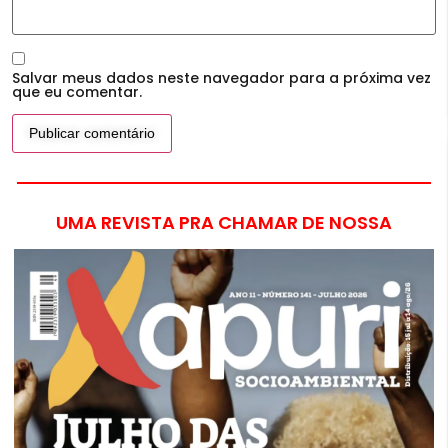
Salvar meus dados neste navegador para a próxima vez
que eu comentar.
UMA REVISTA PRA CHAMAR DE NOSSA