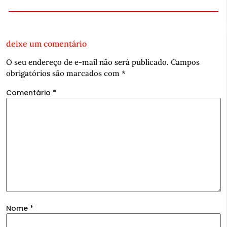
deixe um comentário
O seu endereço de e-mail não será publicado.
Campos
obrigatórios são marcados com
*
Comentário
*
Nome
*