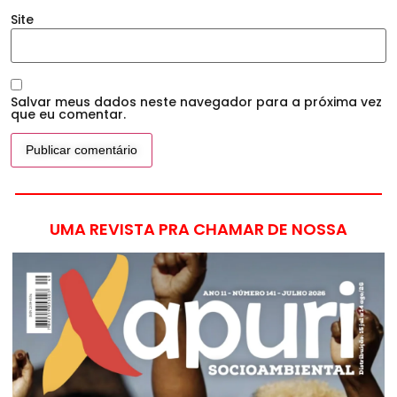
Site
Salvar meus dados neste navegador para a próxima vez
que eu comentar.
UMA REVISTA PRA CHAMAR DE NOSSA