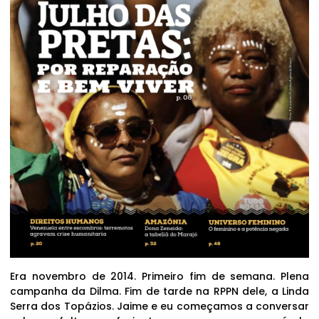
Era novembro de 2014. Primeiro fim de semana. Plena
campanha da Dilma. Fim de tarde na RPPN dele, a Linda
Serra dos Topázios. Jaime e eu começamos a conversar