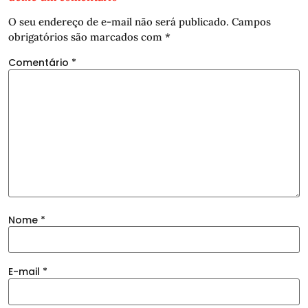
O seu endereço de e-mail não será publicado.
Campos
obrigatórios são marcados com
*
Comentário
*
Nome
*
E-mail
*