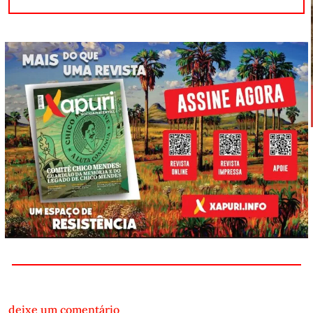
deixe um comentário