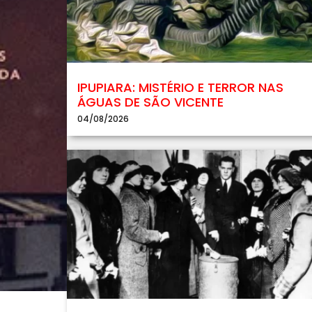
IPUPIARA: MISTÉRIO E TERROR NAS
ÁGUAS DE SÃO VICENTE
04/08/2026