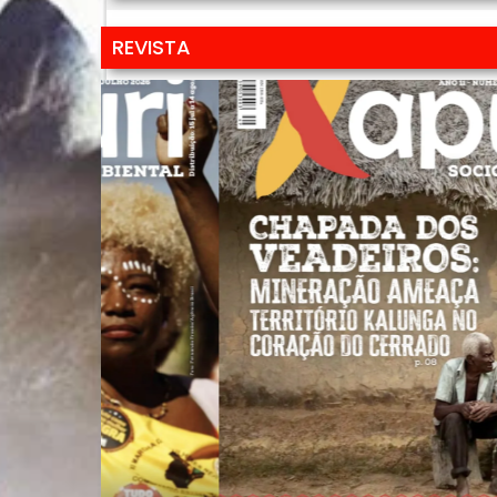
REVISTA