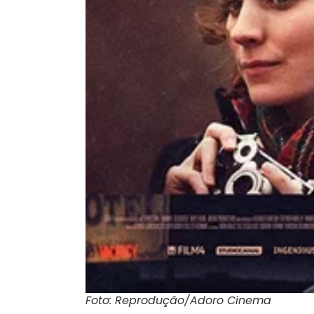
Foto: Reprodução/Adoro Cinema