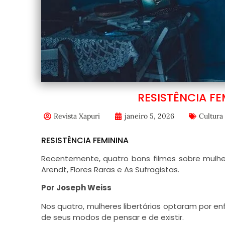
RESISTÊNCIA FE
Revista Xapuri
janeiro 5, 2026
Cultura
RESISTÊNCIA FEMININA
Recentemente, quatro bons filmes sobre mulher
Arendt, Flores Raras e As Sufragistas.
Por Joseph Weiss
Nos quatro, mulheres libertárias optaram por e
de seus modos de pensar e de existir.