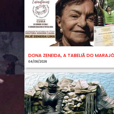
DONA ZENEIDA, A TABELIÃ DO MARAJ
04/08/2026