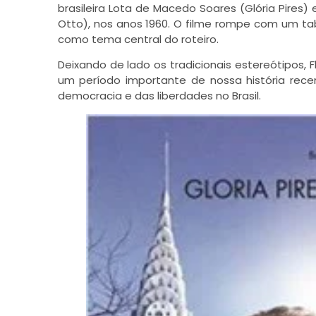
brasileira Lota de Macedo Soares (Glória Pires)
Otto), nos anos 1960. O filme rompe com um ta
como tema central do roteiro.
Deixando de lado os tradicionais estereótipos, 
um período importante de nossa história recen
democracia e das liberdades no Brasil.