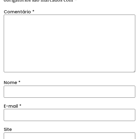
Comentário
*
Nome
*
E-mail
*
Site