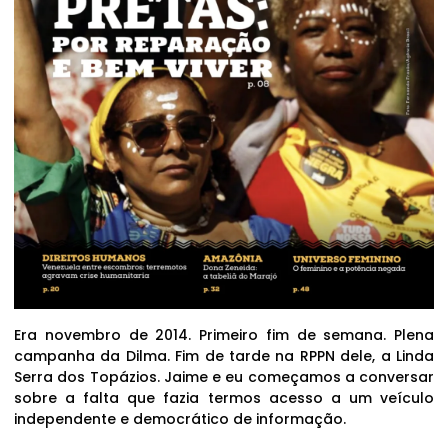
Era novembro de 2014. Primeiro fim de semana. Plena
campanha da Dilma. Fim de tarde na RPPN dele, a Linda
Serra dos Topázios. Jaime e eu começamos a conversar
sobre a falta que fazia termos acesso a um veículo
independente e democrático de informação.