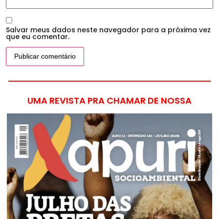
Salvar meus dados neste navegador para a próxima vez
que eu comentar.
UMA REVISTA PRA CHAMAR DE NOSSA