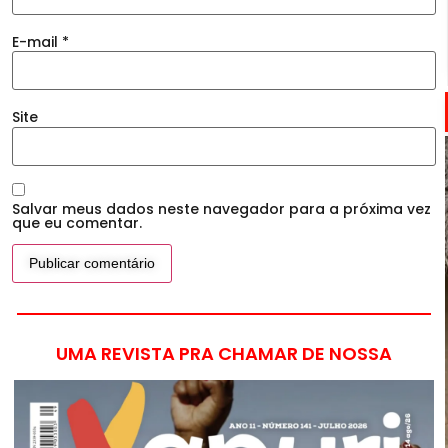
E-mail
*
Site
Salvar meus dados neste navegador para a próxima vez
que eu comentar.
UMA REVISTA PRA CHAMAR DE NOSSA