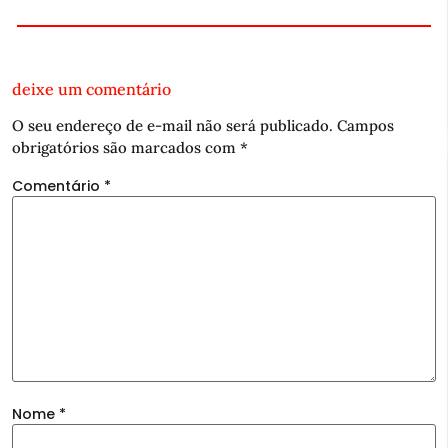
deixe um comentário
O seu endereço de e-mail não será publicado.
Campos
obrigatórios são marcados com
*
Comentário
*
Nome
*