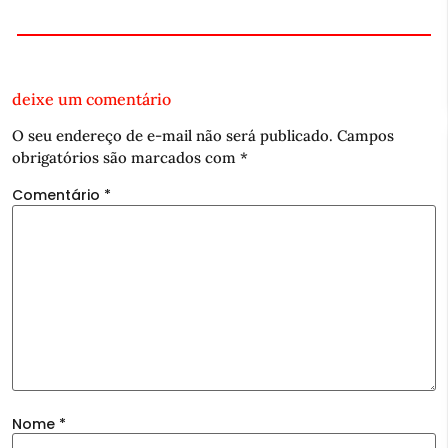
deixe um comentário
O seu endereço de e-mail não será publicado.
Campos
obrigatórios são marcados com
*
Comentário
*
Nome
*