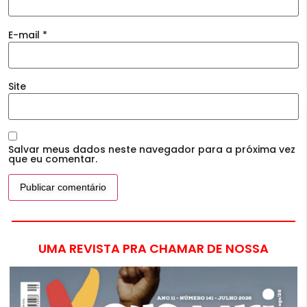
E-mail
*
Site
Salvar meus dados neste navegador para a próxima vez
que eu comentar.
UMA REVISTA PRA CHAMAR DE NOSSA