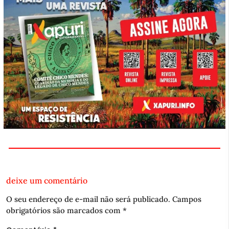
deixe um comentário
O seu endereço de e-mail não será publicado.
Campos
obrigatórios são marcados com
*