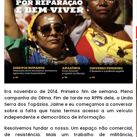
Era novembro de 2014. Primeiro fim de semana. Plena
campanha da Dilma. Fim de tarde na RPPN dele, a Linda
Serra dos Topázios. Jaime e eu começamos a conversar
sobre a falta que fazia termos acesso a um veículo
independente e democrático de informação.
Resolvemos fundar o nosso. Um espaço não comercial,
de resistência. Mais um trabalho de militância,