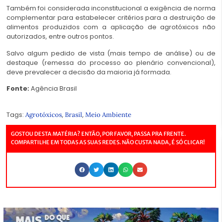
Também foi considerada inconstitucional a exigência de norma
complementar para estabelecer critérios para a destruição de
alimentos produzidos com a aplicação de agrotóxicos não
autorizados, entre outros pontos.
Salvo algum pedido de vista (mais tempo de análise) ou de
destaque (remessa do processo ao plenário convencional),
deve prevalecer a decisão da maioria já formada.
Fonte:
Agência Brasil
Tags:
,
,
Agrotóxicos
Brasil
Meio Ambiente
GOSTOU DESTA MATÉRIA? ENTÃO, POR FAVOR, PASSA PRA FRENTE.
COMPARTILHE EM TODAS AS SUAS REDES. NÃO CUSTA NADA, É SÓ CLICAR!