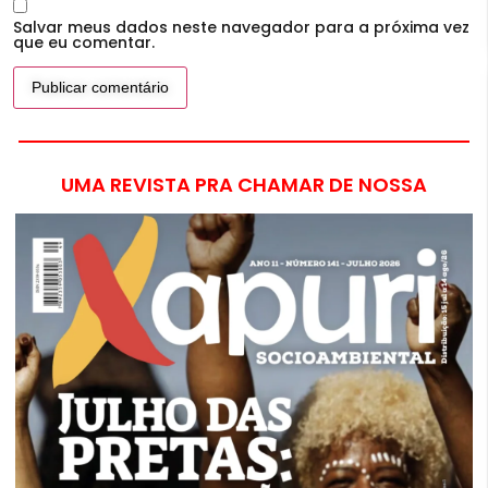
Salvar meus dados neste navegador para a próxima vez
que eu comentar.
UMA REVISTA PRA CHAMAR DE NOSSA