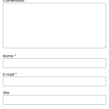
Comentário
*
Nome
*
E-mail
*
Site