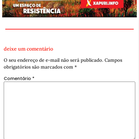
deixe um comentário
O seu endereço de e-mail não será publicado.
Campos
obrigatórios são marcados com
*
Comentário
*