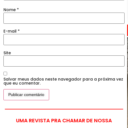
Nome
*
E-mail
*
Site
Salvar meus dados neste navegador para a próxima vez
que eu comentar.
UMA REVISTA PRA CHAMAR DE NOSSA