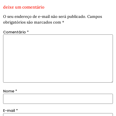
deixe um comentário
O seu endereço de e-mail não será publicado.
Campos
obrigatórios são marcados com
*
Comentário
*
Nome
*
E-mail
*