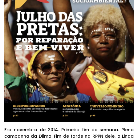
Era novembro de 2014. Primeiro fim de semana. Plena
campanha da Dilma. Fim de tarde na RPPN dele, a Linda