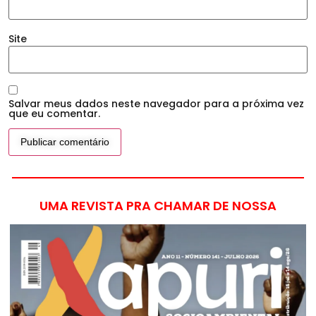
Site
Salvar meus dados neste navegador para a próxima vez
que eu comentar.
UMA REVISTA PRA CHAMAR DE NOSSA