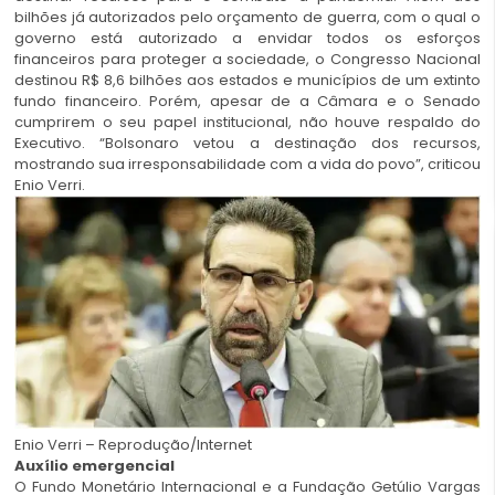
bilhões já autorizados pelo orçamento de guerra, com o qual o
governo está autorizado a envidar todos os esforços
financeiros para proteger a sociedade, o Congresso Nacional
destinou R$ 8,6 bilhões aos estados e municípios de um extinto
fundo financeiro. Porém, apesar de a Câmara e o Senado
cumprirem o seu papel institucional, não houve respaldo do
Executivo. “Bolsonaro vetou a destinação dos recursos,
mostrando sua irresponsabilidade com a vida do povo”, criticou
Enio Verri.
Enio Verri – Reprodução/Internet
Auxílio emergencial
O Fundo Monetário Internacional e a Fundação Getúlio Vargas