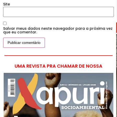
Site
Salvar meus dados neste navegador para a próxima vez
que eu comentar.
UMA REVISTA PRA CHAMAR DE NOSSA