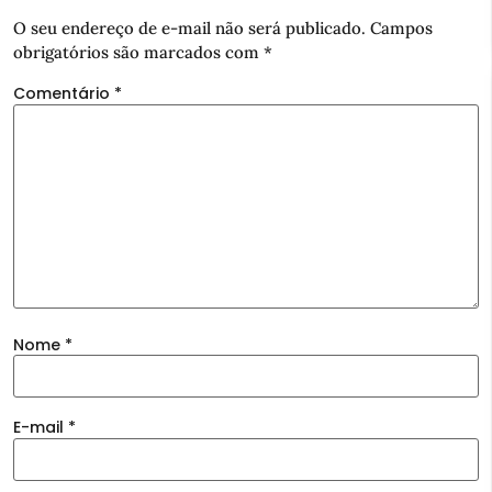
O seu endereço de e-mail não será publicado.
Campos
obrigatórios são marcados com
*
Comentário
*
Nome
*
E-mail
*