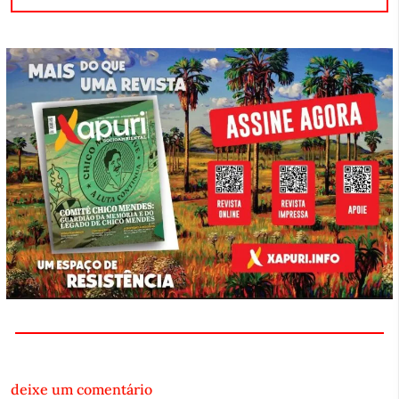
deixe um comentário