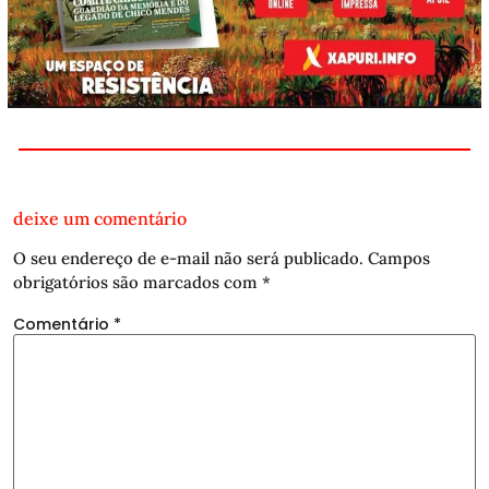
deixe um comentário
O seu endereço de e-mail não será publicado.
Campos
obrigatórios são marcados com
*
Comentário
*