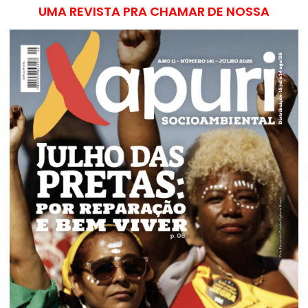
UMA REVISTA PRA CHAMAR DE NOSSA