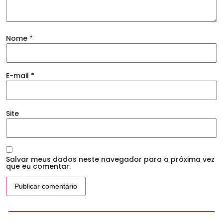
Nome
*
E-mail
*
Site
Salvar meus dados neste navegador para a próxima vez
que eu comentar.