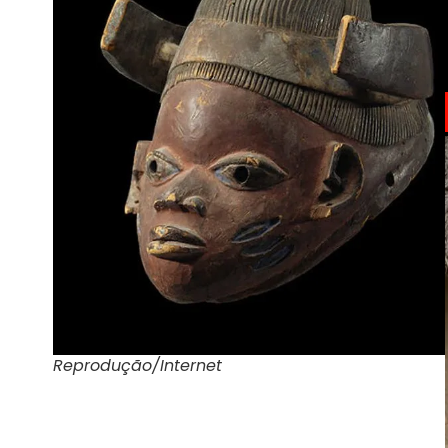
Reprodução/Internet