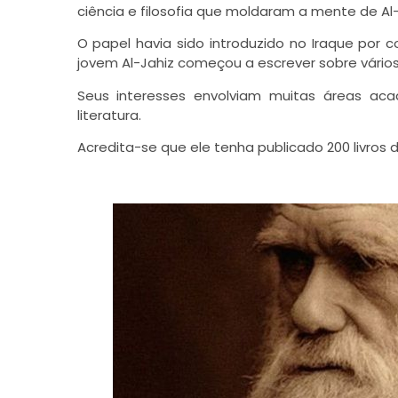
ciência e filosofia que moldaram a mente de Al-
O papel havia sido introduzido no Iraque por c
jovem Al-Jahiz começou a escrever sobre vário
Seus interesses envolviam muitas áreas acad
literatura.
Acredita-se que ele tenha publicado 200 livros 