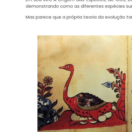
demonstrando como as diferentes espécies su
Mas parece que a própria teoria da evolução 