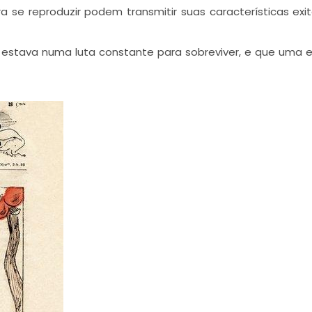
a se reproduzir podem transmitir suas características exi
l estava numa luta constante para sobreviver, e que uma 