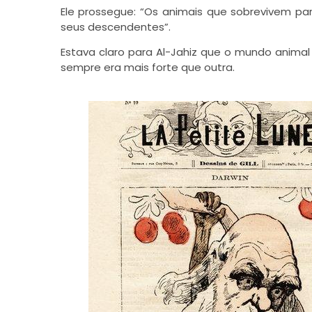
Ele prossegue: “Os animais que sobrevivem par
seus descendentes”.
Estava claro para Al-Jahiz que o mundo anima
sempre era mais forte que outra.