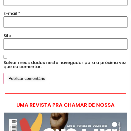
E-mail
*
Site
Salvar meus dados neste navegador para a próxima vez
que eu comentar.
UMA REVISTA PRA CHAMAR DE NOSSA