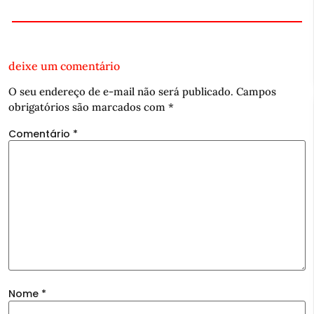
deixe um comentário
O seu endereço de e-mail não será publicado.
Campos
obrigatórios são marcados com
*
Comentário
*
Nome
*