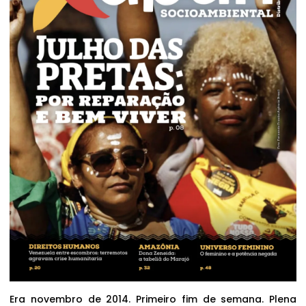
Era novembro de 2014. Primeiro fim de semana. Plena