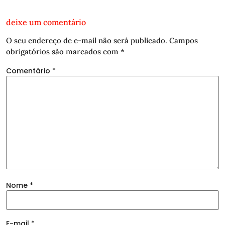
deixe um comentário
O seu endereço de e-mail não será publicado.
Campos
obrigatórios são marcados com
*
Comentário
*
Nome
*
E-mail
*