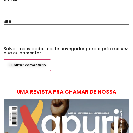
Site
Salvar meus dados neste navegador para a próxima vez
que eu comentar.
UMA REVISTA PRA CHAMAR DE NOSSA