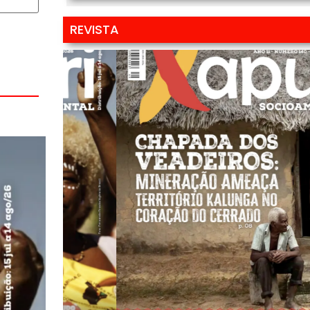
REVISTA