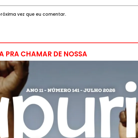
róxima vez que eu comentar.
A PRA CHAMAR DE NOSSA