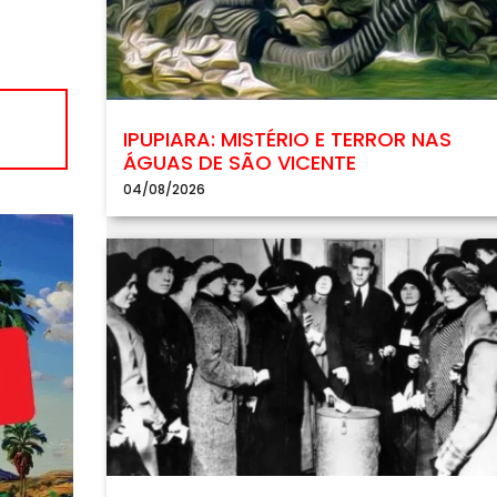
IPUPIARA: MISTÉRIO E TERROR NAS
ÁGUAS DE SÃO VICENTE
04/08/2026