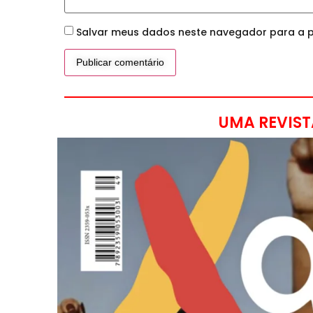
Salvar meus dados neste navegador para a p
UMA REVIST