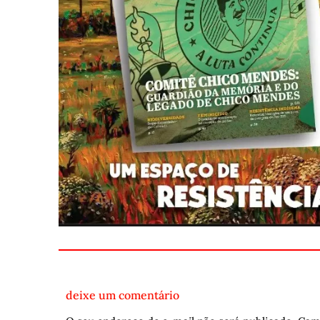
deixe um comentário