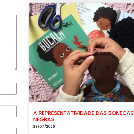
A REPRESENTATIVIDADE DAS BONECAS
NEGRAS
29/07/2026