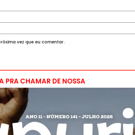
róxima vez que eu comentar.
A PRA CHAMAR DE NOSSA