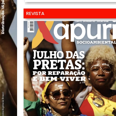
REVISTA