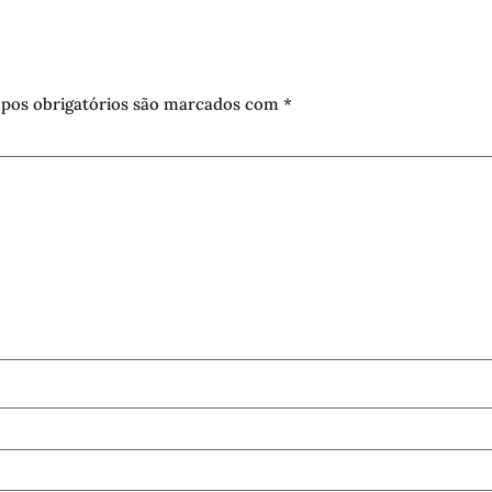
pos obrigatórios são marcados com
*