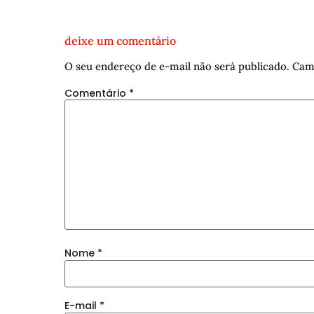
deixe um comentário
O seu endereço de e-mail não será publicado.
Cam
Comentário
*
Nome
*
E-mail
*