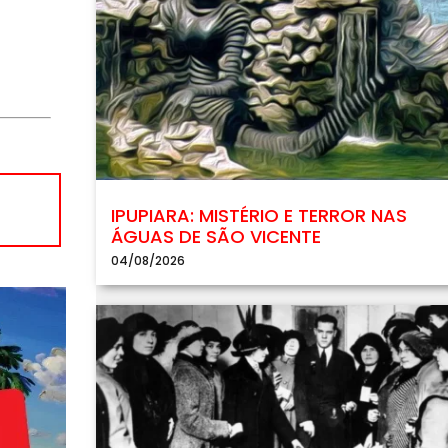
IPUPIARA: MISTÉRIO E TERROR NAS
ÁGUAS DE SÃO VICENTE
04/08/2026