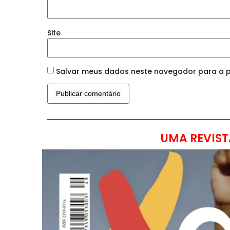
Site
Salvar meus dados neste navegador para a p
UMA REVIST