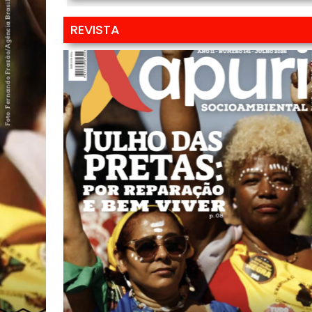
REVISTA