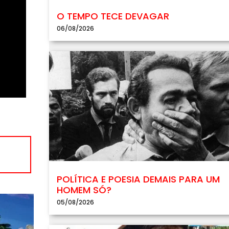
O TEMPO TECE DEVAGAR
06/08/2026
POLÍTICA E POESIA DEMAIS PARA UM
HOMEM SÓ?
05/08/2026