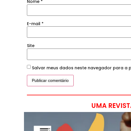
Nome
*
E-mail
*
Site
Salvar meus dados neste navegador para a p
UMA REVIST