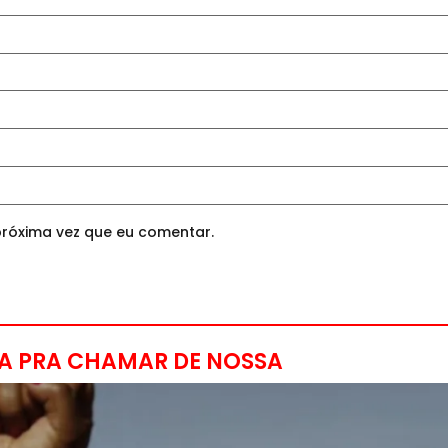
róxima vez que eu comentar.
A PRA CHAMAR DE NOSSA