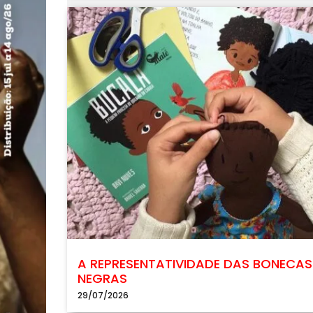
A REPRESENTATIVIDADE DAS BONECAS
NEGRAS
29/07/2026