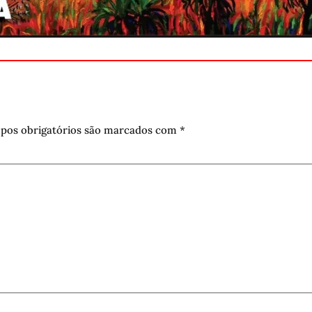
pos obrigatórios são marcados com
*