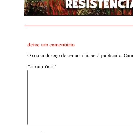
deixe um comentário
O seu endereço de e-mail não será publicado.
Cam
Comentário
*