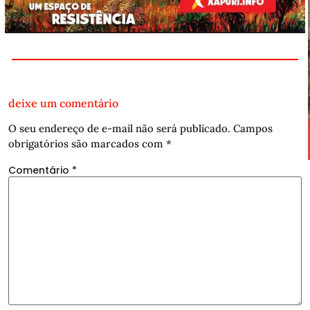
deixe um comentário
O seu endereço de e-mail não será publicado.
Campos
obrigatórios são marcados com
*
Comentário
*