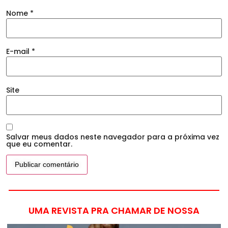
Nome
*
E-mail
*
Site
Salvar meus dados neste navegador para a próxima vez
que eu comentar.
UMA REVISTA PRA CHAMAR DE NOSSA