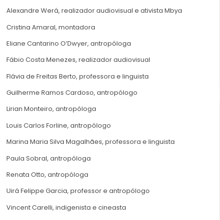
Alexandre Werá, realizador audiovisual e ativista Mbya
Cristina Amaral, montadora
Eliane Cantarino O’Dwyer, antropóloga
Fábio Costa Menezes, realizador audiovisual
Flávia de Freitas Berto, professora e linguista
Guilherme Ramos Cardoso, antropólogo
Lirian Monteiro, antropóloga
Louis Carlos Forline, antropólogo
Marina Maria Silva Magalhães, professora e linguista
Paula Sobral, antropóloga
Renata Otto, antropóloga
Uirá Felippe Garcia, professor e antropólogo
Vincent Carelli, indigenista e cineasta