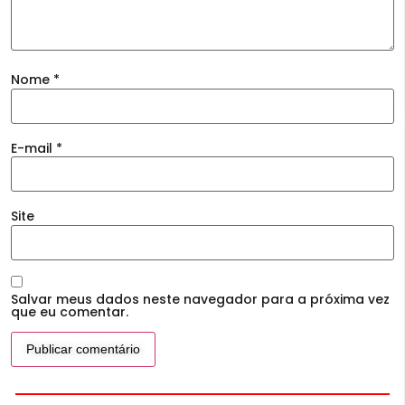
Nome
*
E-mail
*
Site
Salvar meus dados neste navegador para a próxima vez
que eu comentar.