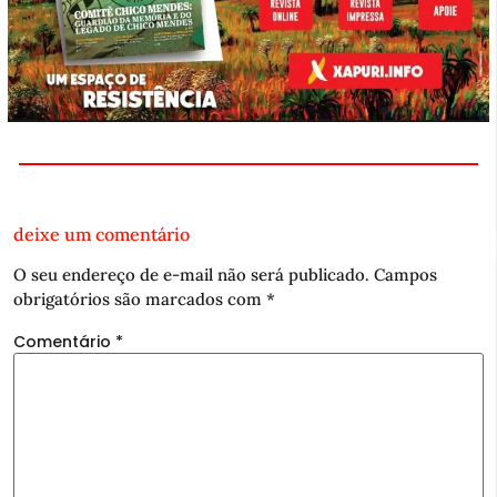
deixe um comentário
O seu endereço de e-mail não será publicado.
Campos
obrigatórios são marcados com
*
Comentário
*