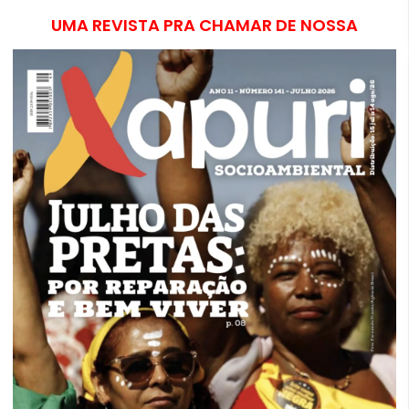
UMA REVISTA PRA CHAMAR DE NOSSA