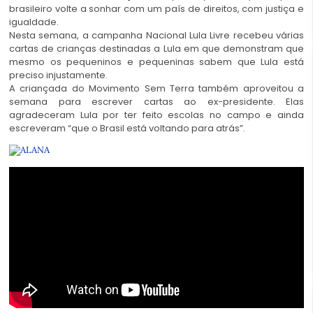
brasileiro volte a sonhar com um país de direitos, com justiça e
igualdade.
Nesta semana, a campanha Nacional Lula Livre recebeu várias
cartas de crianças destinadas a Lula em que demonstram que
mesmo os pequeninos e pequeninas sabem que Lula está
preciso injustamente.
A criançada do Movimento Sem Terra também aproveitou a
semana para escrever cartas ao ex-presidente. Elas
agradeceram Lula por ter feito escolas no campo e ainda
escreveram “que o Brasil está voltando para atrás”.