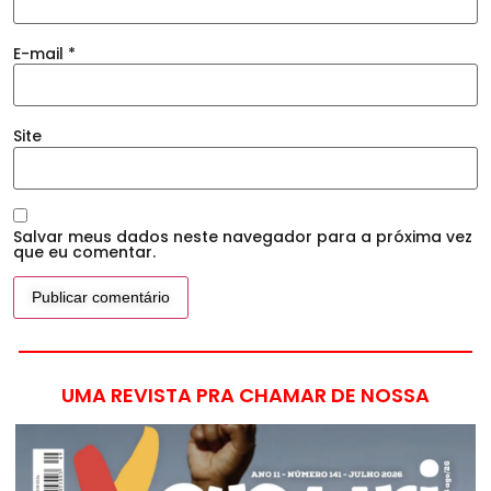
E-mail
*
Site
Salvar meus dados neste navegador para a próxima vez
que eu comentar.
UMA REVISTA PRA CHAMAR DE NOSSA