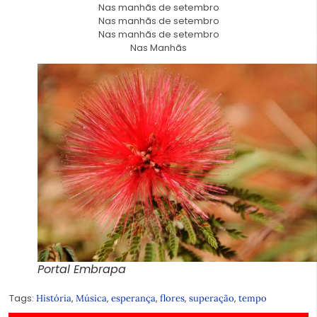
Nas manhãs de setembro
Nas manhãs de setembro
Nas manhãs de setembro
Nas Manhãs
Portal Embrapa
Tags:
,
,
,
,
,
História
Música
esperança
flores
superação
tempo