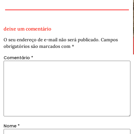
deixe um comentário
O seu endereço de e-mail não será publicado.
Campos
obrigatórios são marcados com
*
Comentário
*
Nome
*