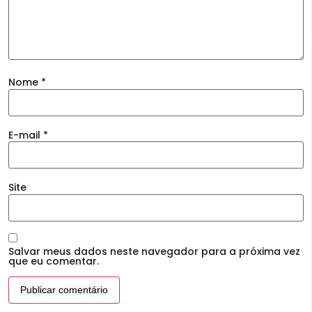
Nome
*
E-mail
*
Site
Salvar meus dados neste navegador para a próxima vez
que eu comentar.