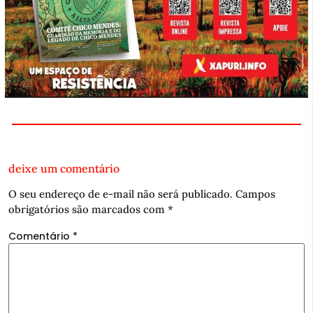
deixe um comentário
O seu endereço de e-mail não será publicado.
Campos
obrigatórios são marcados com
*
Comentário
*