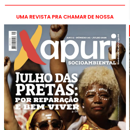
UMA REVISTA PRA CHAMAR DE NOSSA