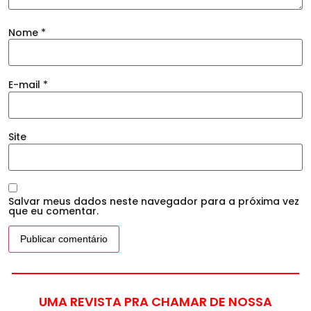
Nome
*
E-mail
*
Site
Salvar meus dados neste navegador para a próxima vez
que eu comentar.
UMA REVISTA PRA CHAMAR DE NOSSA