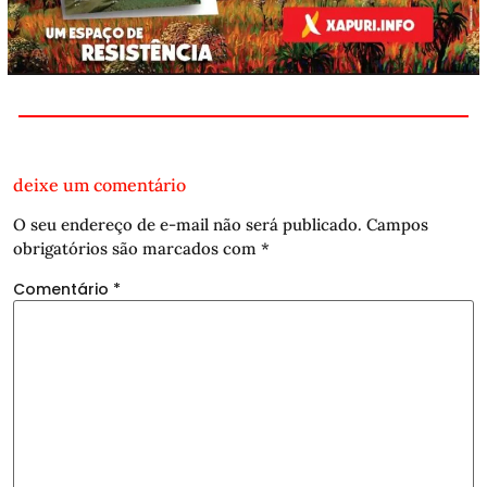
deixe um comentário
O seu endereço de e-mail não será publicado.
Campos
obrigatórios são marcados com
*
Comentário
*