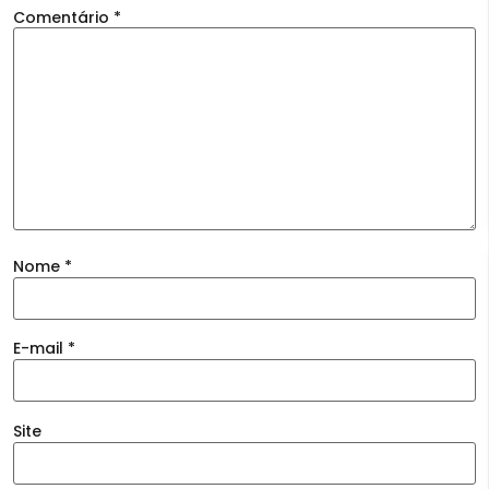
Comentário
*
Nome
*
E-mail
*
Site