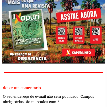
deixe um comentário
O seu endereço de e-mail não será publicado.
Campos
obrigatórios são marcados com
*