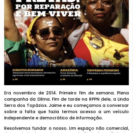
Era novembro de 2014. Primeiro fim de semana. Plena
campanha da Dilma. Fim de tarde na RPPN dele, a Linda
Serra dos Topázios. Jaime e eu começamos a conversar
sobre a falta que fazia termos acesso a um veículo
independente e democrático de informação.
Resolvemos fundar o nosso. Um espaço não comercial,