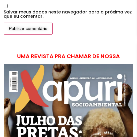
Salvar meus dados neste navegador para a próxima vez
que eu comentar.
UMA REVISTA PRA CHAMAR DE NOSSA