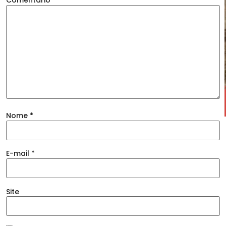
Comentário
*
Nome
*
E-mail
*
Site