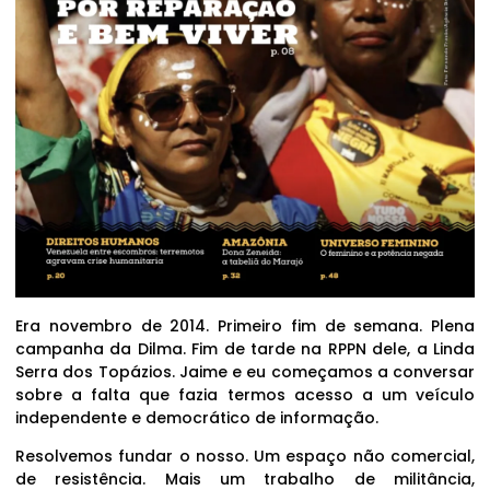
Era novembro de 2014. Primeiro fim de semana. Plena
campanha da Dilma. Fim de tarde na RPPN dele, a Linda
Serra dos Topázios. Jaime e eu começamos a conversar
sobre a falta que fazia termos acesso a um veículo
independente e democrático de informação.
Resolvemos fundar o nosso. Um espaço não comercial,
de resistência. Mais um trabalho de militância,