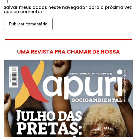
Salvar meus dados neste navegador para a próxima vez
que eu comentar.
UMA REVISTA PRA CHAMAR DE NOSSA