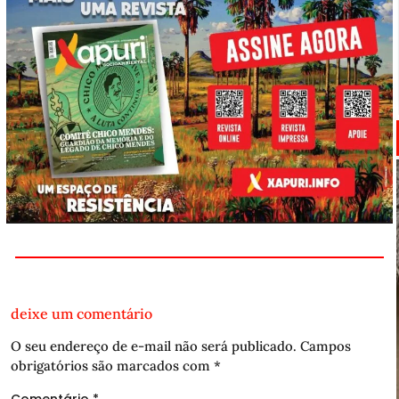
deixe um comentário
O seu endereço de e-mail não será publicado.
Campos
obrigatórios são marcados com
*