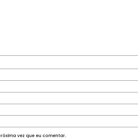
róxima vez que eu comentar.