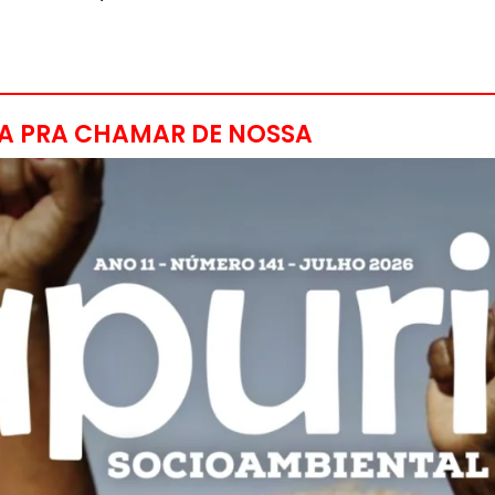
A PRA CHAMAR DE NOSSA