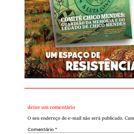
deixe um comentário
O seu endereço de e-mail não será publicado.
Cam
Comentário
*