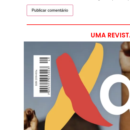
UMA REVIST