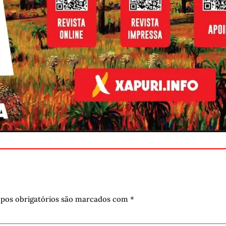
pos obrigatórios são marcados com
*