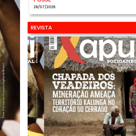
28/07/2026
REVISTA