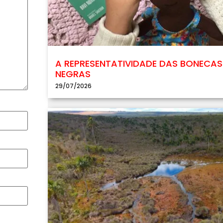
A REPRESENTATIVIDADE DAS BONECAS
NEGRAS
29/07/2026