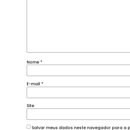
Nome
*
E-mail
*
Site
Salvar meus dados neste navegador para a p