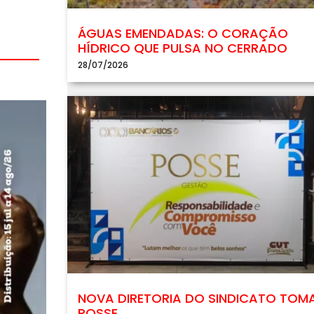
ÁGUAS EMENDADAS: O CORAÇÃO
HÍDRICO QUE PULSA NO CERRADO
28/07/2026
NOVA DIRETORIA DO SINDICATO TOM
POSSE