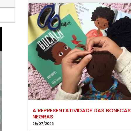
A REPRESENTATIVIDADE DAS BONECAS
NEGRAS
29/07/2026