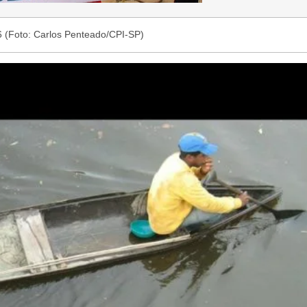
6 (Foto: Carlos Penteado/CPI-SP)