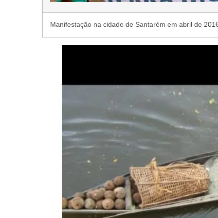
Manifestação na cidade de Santarém em abril de 201