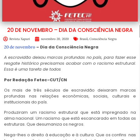
20 DE NOVEMBRO – DIA DA CONSCIÊNCIA NEGRA
,
Revista Xapuri
novembro 20, 2020
Brasil
Consciência Negra
– Dia da Consciência Negra
20 de novembro
A escravidão deixou marcas profundas no país, para fazer esse
resgate histórico precisamos acabar com o racismo estrutural.
Essa é uma tarefa de todos
Por Redação Fetec-CUT/CN
Os mais de três séculos de escravidão deixaram marcas
profundas nas relações econômicas, sociais, culturais e
institucionais do país.
Produziram um racismo estrutural que está impregnado na
alma nacional. Um racismo que está escancarado em todas as
estruturas. Que desumaniza os negros.
Nega-lhes o direito à educação e à cultura. Que os confins nas