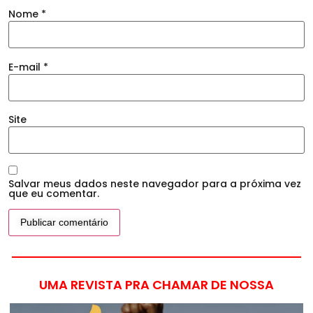
Nome
*
E-mail
*
Site
Salvar meus dados neste navegador para a próxima vez
que eu comentar.
UMA REVISTA PRA CHAMAR DE NOSSA