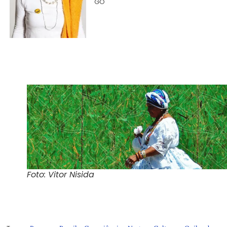
GO
Foto: Vitor Nisida