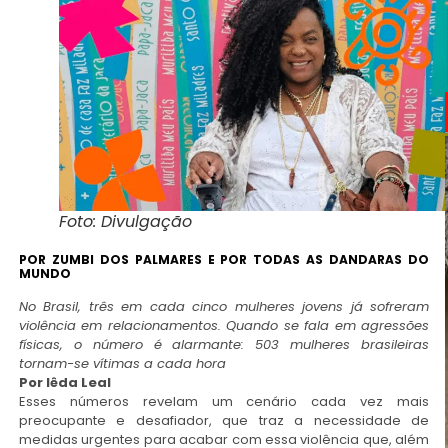
Foto: Divulgação
POR ZUMBI DOS PALMARES E POR TODAS AS DANDARAS DO
MUNDO
No Brasil, três em cada cinco mulheres jovens já sofreram
violência em relacionamentos. Quando se fala em agressões
físicas, o número é alarmante: 503 mulheres brasileiras
tornam-se vítimas a cada hora
Por Iêda Leal
Esses números revelam um cenário cada vez mais
preocupante e desafiador, que traz a necessidade de
medidas urgentes para acabar com essa violência que, além