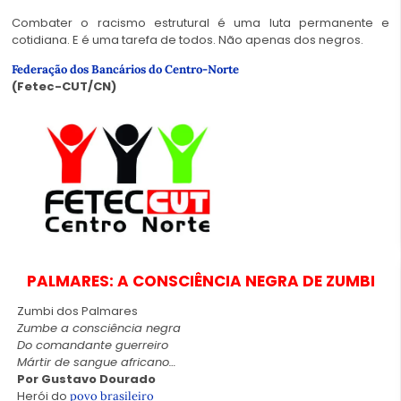
Combater o racismo estrutural é uma luta permanente e
cotidiana. E é uma tarefa de todos. Não apenas dos negros.
Federação dos Bancários do Centro-Norte
(Fetec-CUT/CN)
PALMARES: A CONSCIÊNCIA NEGRA DE ZUMBI
Zumbi dos Palmares
Zumbe a consciência negra
Do comandante guerreiro
Mártir de sangue africano…
Por Gustavo Dourado
Herói do
povo brasileiro