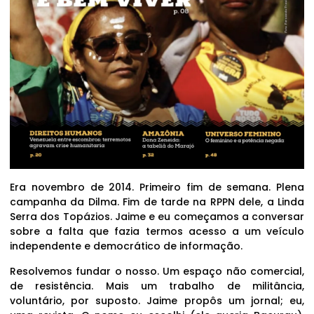
Era novembro de 2014. Primeiro fim de semana. Plena
campanha da Dilma. Fim de tarde na RPPN dele, a Linda
Serra dos Topázios. Jaime e eu começamos a conversar
sobre a falta que fazia termos acesso a um veículo
independente e democrático de informação.
Resolvemos fundar o nosso. Um espaço não comercial,
de resistência. Mais um trabalho de militância,
voluntário, por suposto. Jaime propôs um jornal; eu,