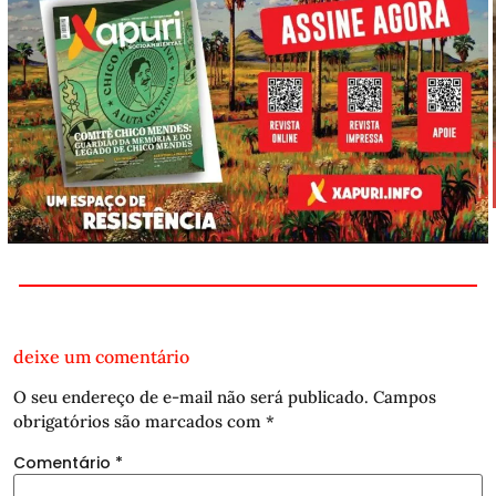
deixe um comentário
O seu endereço de e-mail não será publicado.
Campos
obrigatórios são marcados com
*
Comentário
*