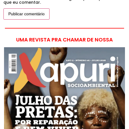
que eu comentar.
UMA REVISTA PRA CHAMAR DE NOSSA