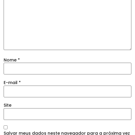
Nome
*
E-mail
*
Site
Salvar meus dados neste navegador para a próxima vez