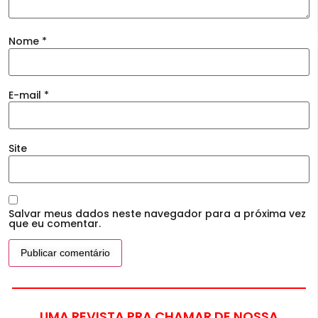
Nome
*
E-mail
*
Site
Salvar meus dados neste navegador para a próxima vez
que eu comentar.
UMA REVISTA PRA CHAMAR DE NOSSA