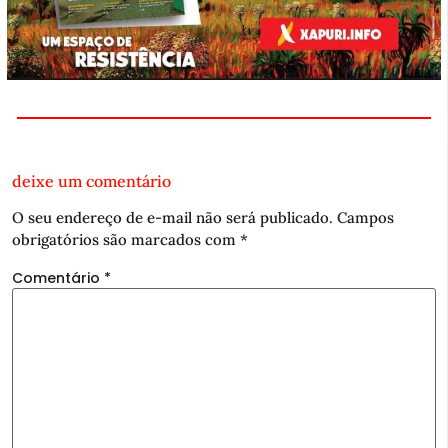
deixe um comentário
O seu endereço de e-mail não será publicado.
Campos
obrigatórios são marcados com
*
Comentário
*