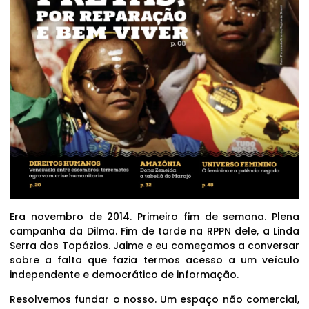
Era novembro de 2014. Primeiro fim de semana. Plena
campanha da Dilma. Fim de tarde na RPPN dele, a Linda
Serra dos Topázios. Jaime e eu começamos a conversar
sobre a falta que fazia termos acesso a um veículo
independente e democrático de informação.
Resolvemos fundar o nosso. Um espaço não comercial,