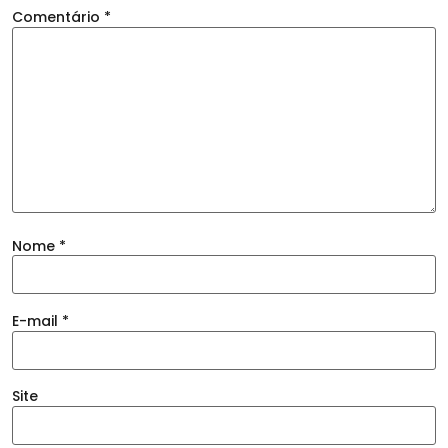
Comentário
*
Nome
*
E-mail
*
Site