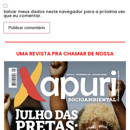
Salvar meus dados neste navegador para a próxima vez
que eu comentar.
UMA REVISTA PRA CHAMAR DE NOSSA