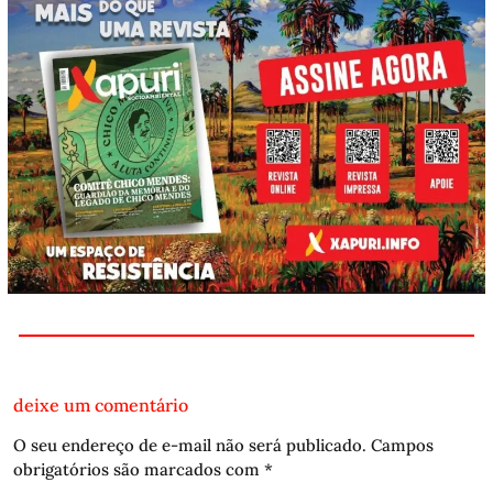
deixe um comentário
O seu endereço de e-mail não será publicado.
Campos
obrigatórios são marcados com
*