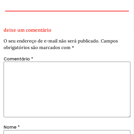
deixe um comentário
O seu endereço de e-mail não será publicado.
Campos
obrigatórios são marcados com
*
Comentário
*
Nome
*