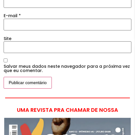
E-mail
*
Site
Salvar meus dados neste navegador para a próxima vez
que eu comentar.
UMA REVISTA PRA CHAMAR DE NOSSA